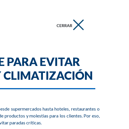
CERRAR
E PARA EVITAR
Y CLIMATIZACIÓN
 Desde supermercados hasta hoteles, restaurantes o
de productos y molestias para los clientes. Por eso,
itar paradas críticas.