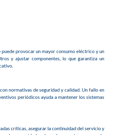
que puede provocar un mayor consumo eléctrico y un
iltros y ajustar componentes, lo que garantiza un
cativo.
con normativas de seguridad y calidad. Un fallo en
eventivos periódicos ayuda a mantener los sistemas
das críticas, asegurar la continuidad del servicio y