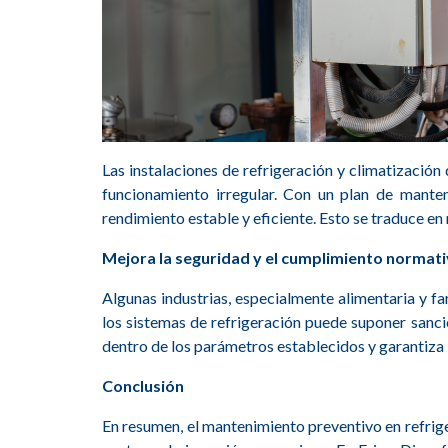
Las instalaciones de refrigeración y climatizació
funcionamiento irregular. Con un plan de manteni
rendimiento estable y eficiente. Esto se traduce en
Mejora la seguridad y el cumplimiento normat
Algunas industrias, especialmente alimentaria y f
los sistemas de refrigeración puede suponer sanci
dentro de los parámetros establecidos y garantiza 
Conclusión
En resumen, el mantenimiento preventivo en refriger