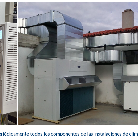
eriódicamente todos los componentes de las instalaciones de clim