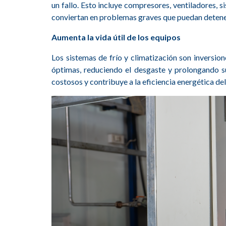
un fallo. Esto incluye compresores, ventiladores, 
conviertan en problemas graves que puedan detener
Aumenta la vida útil de los equipos
Los sistemas de frío y climatización son inversi
óptimas, reduciendo el desgaste y prolongando su
costosos y contribuye a la eficiencia energética de