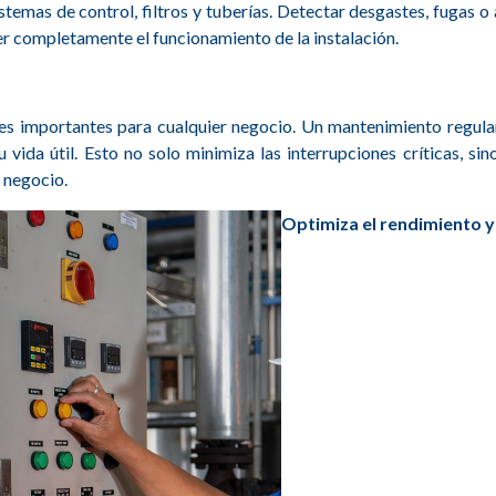
sistemas de control, filtros y tuberías. Detectar desgastes, fugas 
 completamente el funcionamiento de la instalación.
ones importantes para cualquier negocio. Un mantenimiento regula
 vida útil. Esto no solo minimiza las interrupciones críticas, s
l negocio.
Optimiza el rendimiento y 