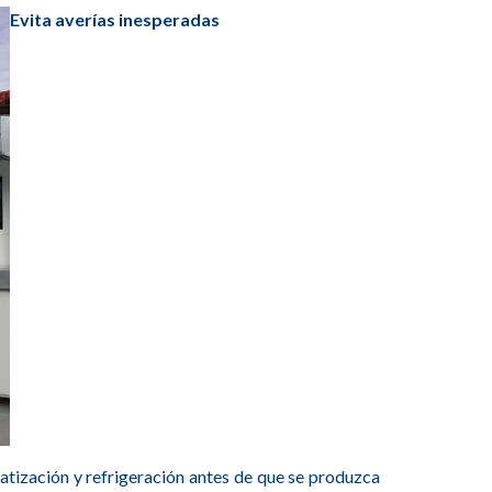
Evita averías inesperadas
atización y refrigeración antes de que se produzca