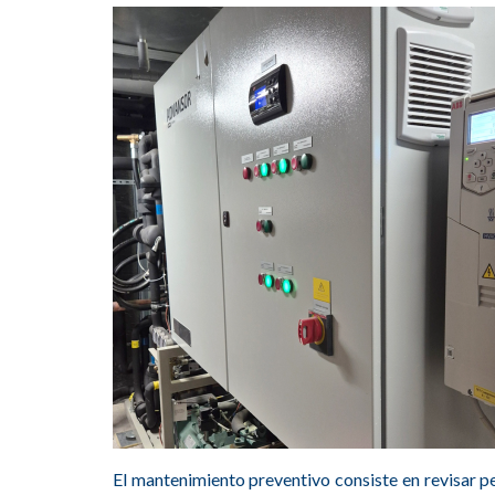
El mantenimiento preventivo consiste en revisar p