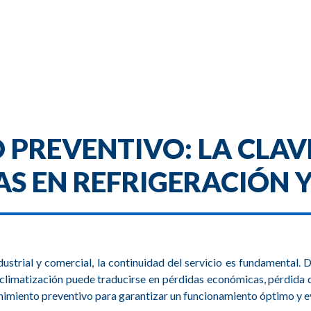
PREVENTIVO: LA CLAV
AS EN REFRIGERACIÓN 
dustrial y comercial, la continuidad del servicio es fundamental.
 o climatización puede traducirse en pérdidas económicas, pérdida 
imiento preventivo
para garantizar un funcionamiento óptimo y ev