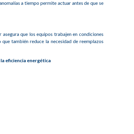
o anomalías a tiempo permite actuar antes de que se
r asegura que los equipos trabajen en condiciones
ino que también reduce la necesidad de reemplazos
la eficiencia energética